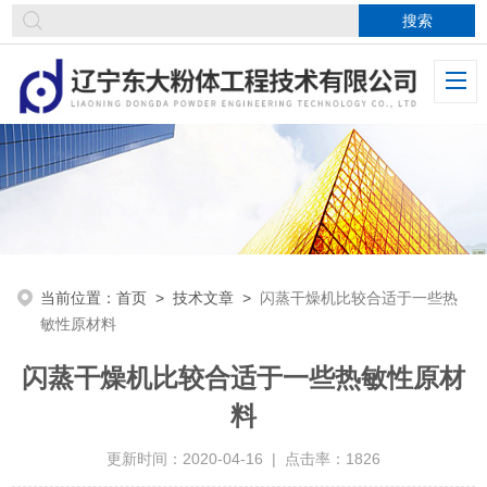
当前位置：
首页
>
技术文章
>
闪蒸干燥机比较合适于一些热
敏性原材料
闪蒸干燥机比较合适于一些热敏性原材
料
更新时间：2020-04-16 | 点击率：1826