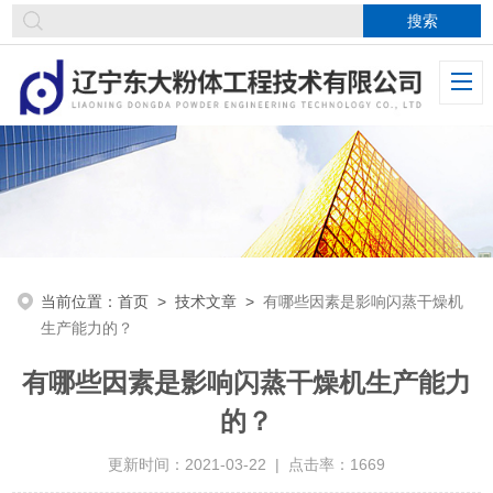
当前位置：
首页
>
技术文章
>
有哪些因素是影响闪蒸干燥机
生产能力的？
有哪些因素是影响闪蒸干燥机生产能力
的？
更新时间：2021-03-22 | 点击率：1669