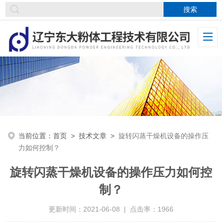
当前位置：
首页
>
技术文章
>
旋转闪蒸干燥机设备的操作压
力如何控制？
旋转闪蒸干燥机设备的操作压力如何控
制？
更新时间：2021-06-08 | 点击率：1966