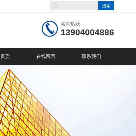
咨询热线
13904004886
誉资质
在线留言
联系我们