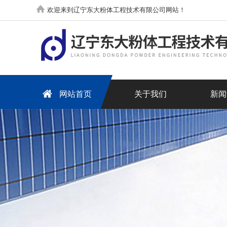
欢迎来到辽宁东大粉体工程技术有限公司网站！
网站首页
关于我们
新闻