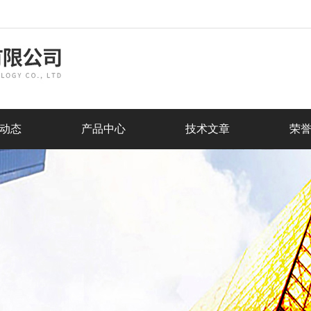
动态
产品中心
技术文章
荣