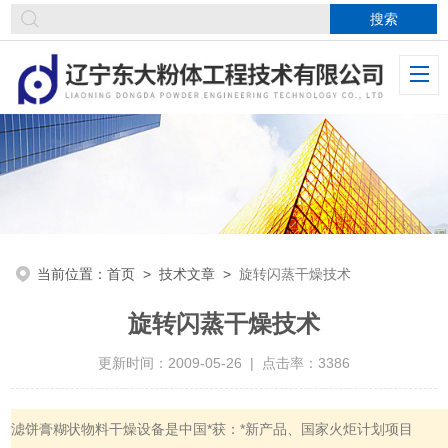
当前位置：
首页
>
技术文章
>
旋转闪蒸干燥技术
旋转闪蒸干燥技术
更新时间：2009-05-26 | 点击率：3386
滤饼膏糊状物料干燥设备是中国*获：*新产品、国家火炬计划项目