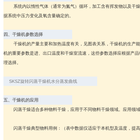
系统内以惰性气体（通常为氮气）循环，加工含有挥发物以及干
据系统中压力变化及氧含量确定的。
四、干燥机参数选择
干燥机的产量主要和加热温度有关，见图表关系，干燥机的生产能
机的重要参数是进、出口温度和干燥室流速，这些参数选择应根据产品
理选择。
SKSZ旋转闪蒸干燥机水分蒸发曲线
五、干燥机的应用
闪蒸干燥适合多种物料干燥，应用于不同物料干燥领域。应用领
闪蒸干燥典型物料用例：（表中数据仅适应于本机型及温度，提