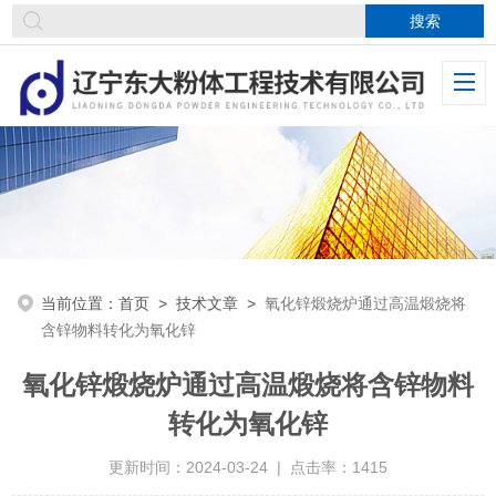
当前位置：
首页
>
技术文章
>
氧化锌煅烧炉通过高温煅烧将
含锌物料转化为氧化锌
氧化锌煅烧炉通过高温煅烧将含锌物料
转化为氧化锌
更新时间：2024-03-24 | 点击率：1415