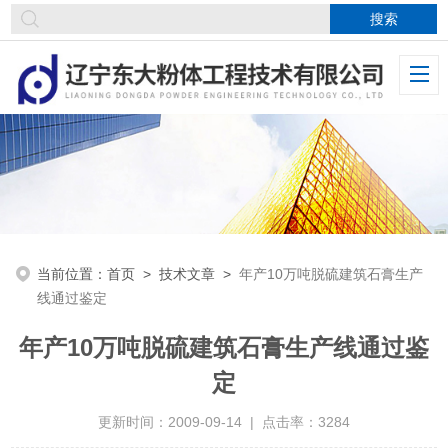
当前位置：
首页
>
技术文章
>
年产10万吨脱硫建筑石膏生产
线通过鉴定
年产10万吨脱硫建筑石膏生产线通过鉴
定
更新时间：2009-09-14 | 点击率：3284