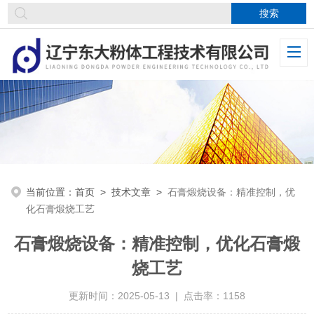
当前位置：
首页
>
技术文章
>
石膏煅烧设备：精准控制，优
化石膏煅烧工艺
石膏煅烧设备：精准控制，优化石膏煅
烧工艺
更新时间：2025-05-13 | 点击率：1158