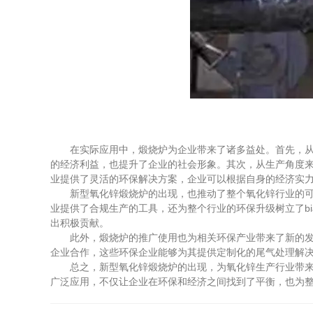
在实际应用中，煅烧炉为企业带来了诸多益处。首先，从环
的经济利益，也提升了企业的社会形象。其次，从生产角度
业提供了灵活的环保解决方案，企业可以根据自身的经济实
新型氧化锌煅烧炉的出现，也推动了整个氧化锌行业的可持
业提供了合规生产的工具，还为整个行业的环保升级树立了b
出积极贡献。
此外，煅烧炉的推广使用也为相关环保产业带来了新的发展
企业合作，这些环保企业能够为其提供定制化的尾气处理解
总之，新型氧化锌煅烧炉的出现，为氧化锌生产行业带来了
广泛应用，不仅让企业在环保和经济之间找到了平衡，也为