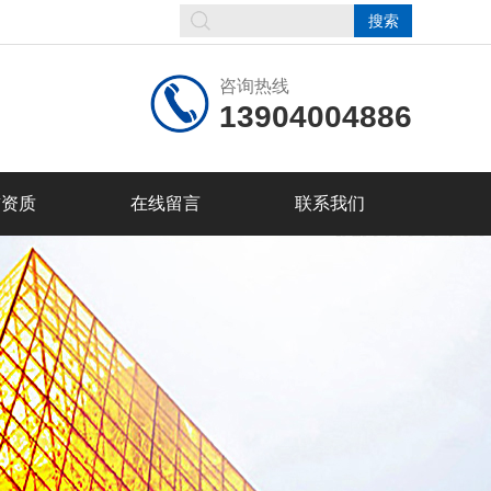
咨询热线
13904004886
誉资质
在线留言
联系我们