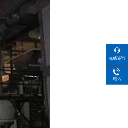
在线咨询
电话