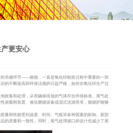
生产更安心
的关键环节——煅烧，一直是氧化锌制造过程中重要的一部
意识的不断提高和环保法规的日益严格，如何在氧化锌生产过
地收集和处理，从而确保排放的气体符合环保标准。尾气处
活性炭吸附装置、催化燃烧设备或湿式洗涤塔等，煅烧炉能够
质量和性能受到温度、时间、气氛等多种因素的影响。新型
产品的质量和一致性。同时，尾气处理接口的设计也减少了尾