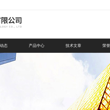
动态
产品中心
技术文章
荣