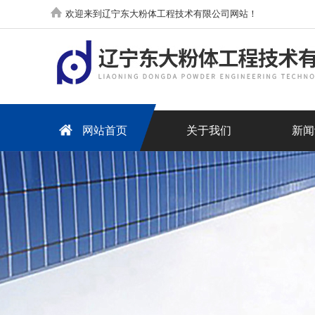
欢迎来到辽宁东大粉体工程技术有限公司网站！
网站首页
关于我们
新闻