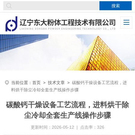
当前位置：
首页
>
技术文章
>
碳酸钙干燥设备工艺流程，进
料烘干除尘冷却全套生产线操作步骤
碳酸钙干燥设备工艺流程，进料烘干除
尘冷却全套生产线操作步骤
更新时间：2026-05-12 | 点击率：326