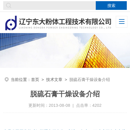
当前位置：
首页
>
技术文章
>
脱硫石膏干燥设备介绍
脱硫石膏干燥设备介绍
更新时间：2013-08-08 | 点击率：4202