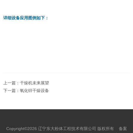
详细设备应用图例如下：
上一篇：
干燥机未来展望
下一篇：
氧化锌干燥设备
Copyright©2026 辽宁东大粉体工程技术有限公司 版权所有
备案