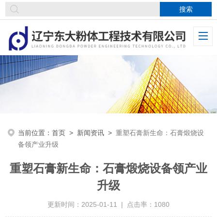
当前位置：
首页
>
新闻资讯
>
重塑石膏新生命：石膏煅烧设
备领产业升级
重塑石膏新生命：石膏煅烧设备领产业
升级
更新时间：2025-01-11 | 点击率：1080