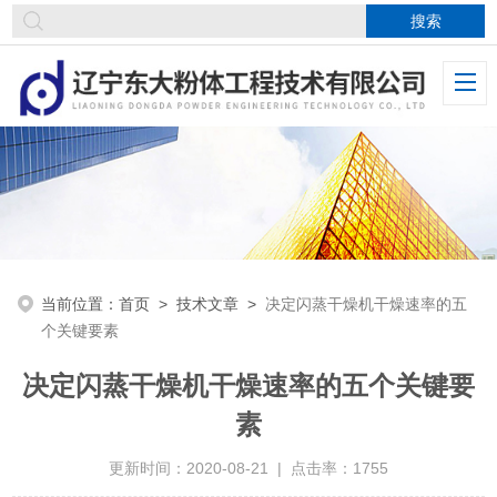
当前位置：
首页
>
技术文章
>
决定闪蒸干燥机干燥速率的五
个关键要素
决定闪蒸干燥机干燥速率的五个关键要
素
更新时间：2020-08-21 | 点击率：1755