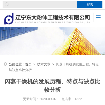
当前位置：
首页
>
技术文章
>
闪蒸干燥机的发展历程、特点
与缺点比较分析
闪蒸干燥机的发展历程、特点与缺点比
较分析
更新时间：2020-09-07 | 点击率：1822