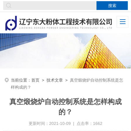
当前位置：
首页
>
技术文章
>
真空煅烧炉自动控制系统是怎
样构成的？
真空煅烧炉自动控制系统是怎样构成
的？
更新时间：2021-10-09 | 点击率：1662