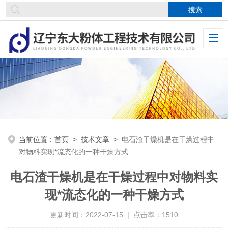
当前位置：
首页
>
技术文章
>
电石渣干燥机是在干燥过程中
对物料实现*流态化的一种干燥方式
电石渣干燥机是在干燥过程中对物料实
现*流态化的一种干燥方式
更新时间：2022-07-15 | 点击率：1510