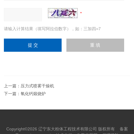
请输入计算结果（填写阿拉伯数字），如：三加四=7
上一篇：
压力式喷雾干燥机
下一篇：
氧化钙煅烧炉
Copyright©2026 辽宁东大粉体工程技术有限公司 版权所有
备案