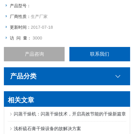
产品型号：
厂商性质：
生产厂家
更新时间：
2017-07-18
访 问 量：
3000
产品咨询
联系我们
产品分类
相关文章
闪蒸干燥机：闪蒸干燥技术，开启高效节能的干燥新篇章
浅析硫石膏干燥设备的故解决方案