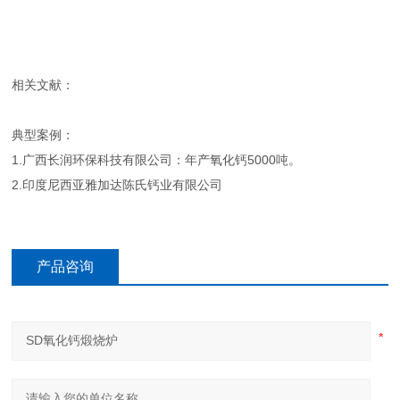
相关文献：
典型案例：
1.广西长润环保科技有限公司：年产氧化钙5000吨。
2.印度尼西亚雅加达陈氏钙业有限公司
产品咨询