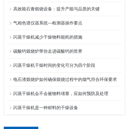
高效能石膏煅烧设备：提升产能与品质的关键
气相色谱仪器系统—检测器操作要点
闪蒸干燥机减少干燥物料能耗的措施
碳酸钙煅烧炉带你走进碳酸钙的世界
闪蒸干燥机干燥时间的变化可分为四个阶段
电石渣煅烧炉如何确保煅烧过程中的烟气符合环保要求
闪蒸干燥机会不会被物料堵塞，应如何预防及处理
闪蒸干燥机是一种材料的干燥设备