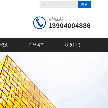
咨询热线
13904004886
誉资质
在线留言
联系我们