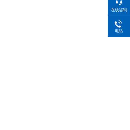
在线咨询
电话