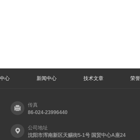
中心
新闻中心
技术文章
荣
传真
86-024-23996440
公司地址
沈阳市浑南新区天赐街5-1号 国贸中心A座24