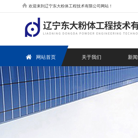
欢迎来到辽宁东大粉体工程技术有限公司网站！
网站首页
关于我们
新闻