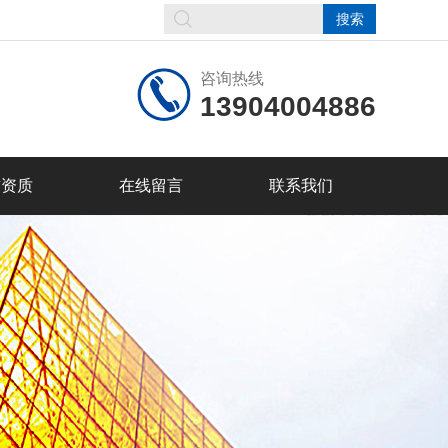
咨询热线
13904004886
誉资质
在线留言
联系我们