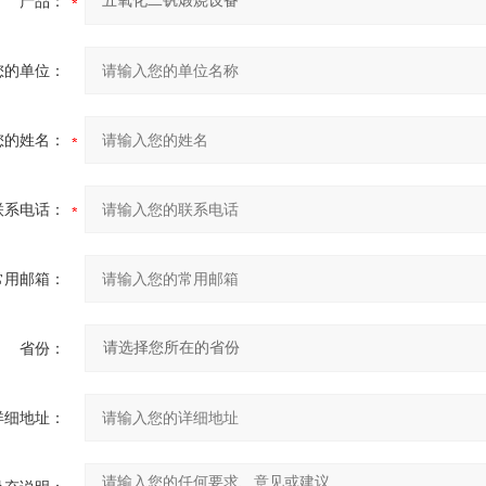
产品：
您的单位：
您的姓名：
联系电话：
常用邮箱：
省份：
详细地址：