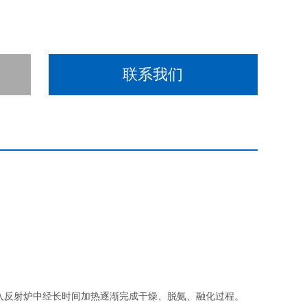
联系我们
反射炉中经长时间加热逐渐完成干燥、脱氨、融化过程。