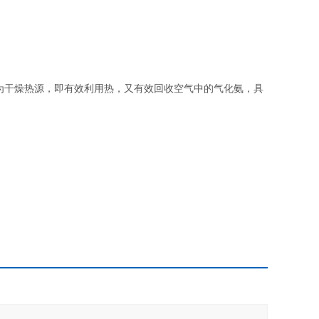
干燥热源，即有效利用热，又有效回收空气中的气化氨，具