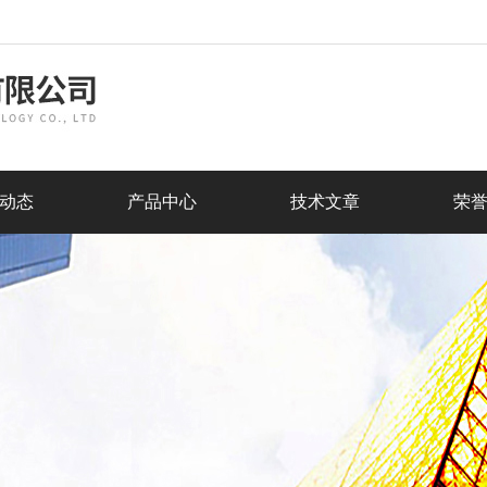
动态
产品中心
技术文章
荣