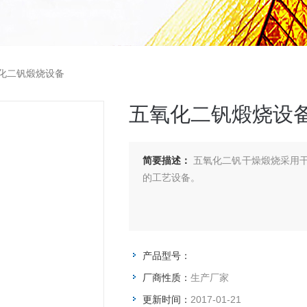
化二钒煅烧设备
五氧化二钒煅烧设
简要描述：
五氧化二钒干燥煅烧采用干燥，分解，快速熔化技术设备制作钒片，是具有良好水平
的工艺设备。
产品型号：
厂商性质：
生产厂家
更新时间：
2017-01-21