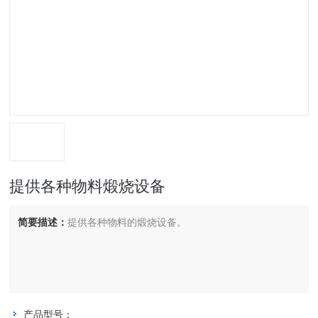
提供各种物料煅烧设备
简要描述：
提供各种物料的煅烧设备。
产品型号：