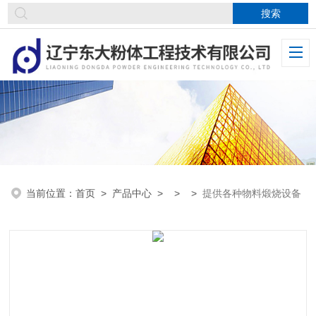
当前位置：
首页
>
产品中心
> > >
提供各种物料煅烧设备