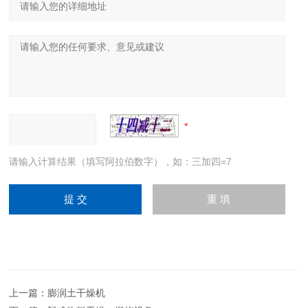
请输入计算结果（填写阿拉伯数字），如：三加四=7
上一篇：
膨润土干燥机