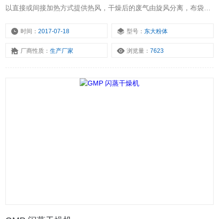
以直接或间接加热方式提供热风，干燥后的废气由旋风分离，布袋除
尘器等装置净化
时间：
2017-07-18
型号：
东大粉体
厂商性质：
生产厂家
浏览量：
7623