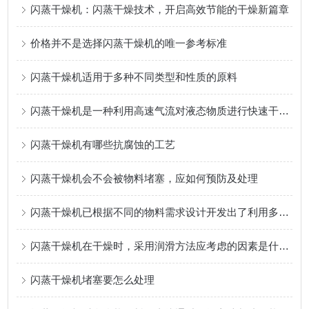
闪蒸干燥机：闪蒸干燥技术，开启高效节能的干燥新篇章
价格并不是选择闪蒸干燥机的唯一参考标准
闪蒸干燥机适用于多种不同类型和性质的原料
闪蒸干燥机是一种利用高速气流对液态物质进行快速干燥的设备
闪蒸干燥机有哪些抗腐蚀的工艺
闪蒸干燥机会不会被物料堵塞，应如何预防及处理
闪蒸干燥机已根据不同的物料需求设计开发出了利用多种机型
闪蒸干燥机在干燥时，采用润滑方法应考虑的因素是什么？
闪蒸干燥机堵塞要怎么处理