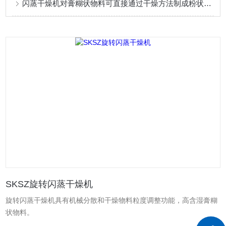
闪蒸干燥机对膏糊状物料可直接通过干燥方法制成粉状干燥以及产品
SKSZ旋转闪蒸干燥机
旋转闪蒸干燥机具有机械分散和干燥物料粒度调整功能，高含湿膏糊
状物料。