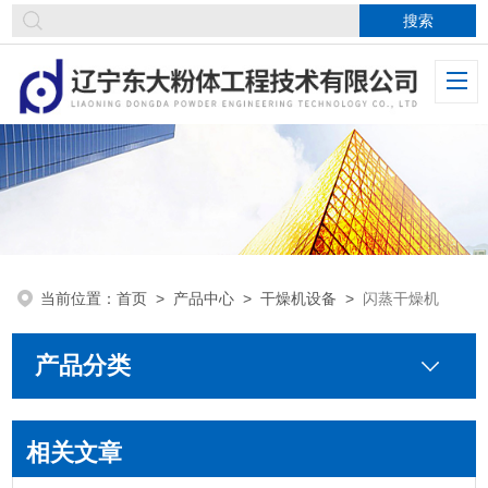
当前位置：
首页
>
产品中心
>
干燥机设备
>
闪蒸干燥机
产品分类
相关文章