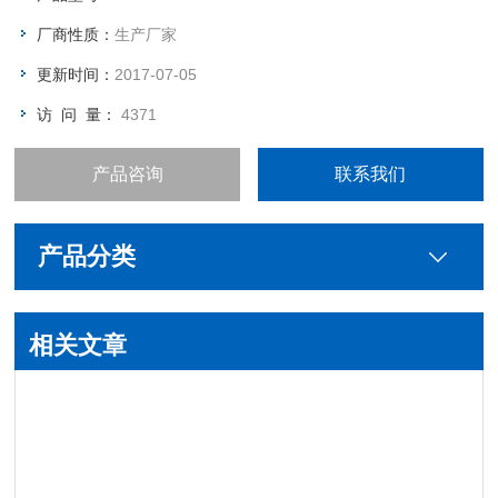
厂商性质：
生产厂家
更新时间：
2017-07-05
访 问 量：
4371
产品咨询
联系我们
产品分类
相关文章