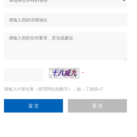
请输入计算结果（填写阿拉伯数字），如：三加四=7