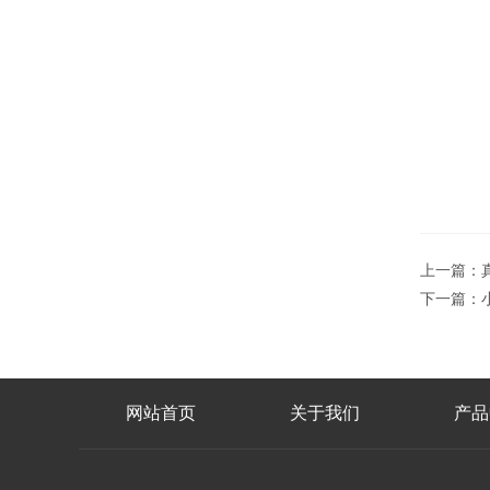
上一篇：
下一篇：
网站首页
关于我们
产品