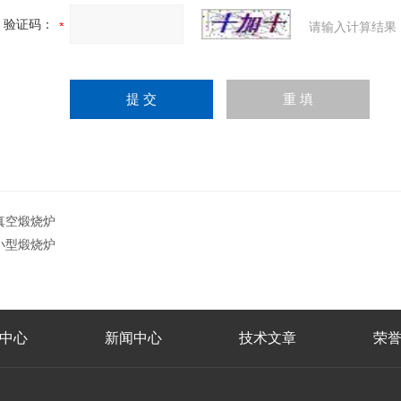
验证码：
请输入计算结果
真空煅烧炉
小型煅烧炉
中心
新闻中心
技术文章
荣