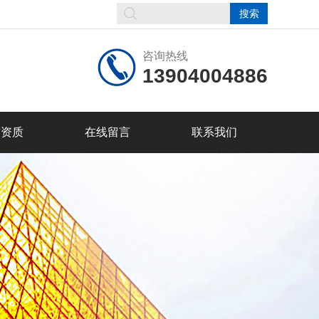
咨询热线
13904004886
誉资质
在线留言
联系我们