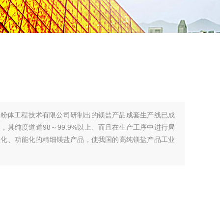
大粉体工程技术有限公司研制出的镁盐产品成套生产线已成
其纯度道道98～99.9%以上、而且在生产工序中进行局
业化、功能化的精细镁盐产品，使我国的高纯镁盐产品工业