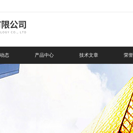
动态
产品中心
技术文章
荣