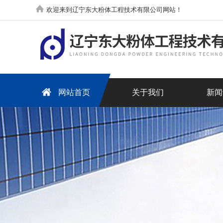
欢迎来到辽宁东大粉体工程技术有限公司网站！
网站首页
关于我们
新闻