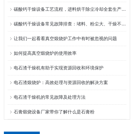
碳酸钙干燥设备工艺流程，进料烘干除尘冷却全套生产线操作步骤
碳酸钙干燥设备常见故障排查：堵料、粉尘大、干燥不均匀怎么解决？
让我们一起看看真空煅烧炉工作中有时被忽视的问题
如何提高真空煅烧炉的使用效率
电石渣干燥机有助于实现资源回收和环境保护
电石渣煅烧炉：高效处理与资源回收的解决方案
电石渣干燥机的常见故障及处理方法
石膏煅烧设备厂家带你了解什么是石膏粉