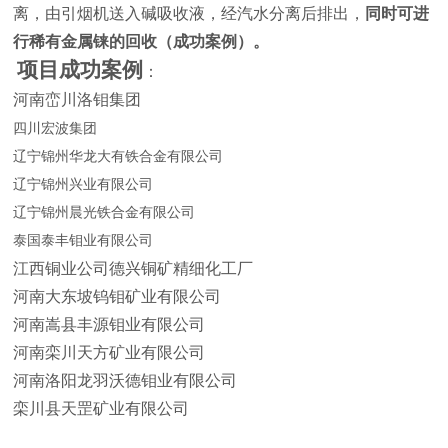
离，由引烟机送入碱吸收液，经汽水分离后排出，
同时可进
行稀有金属铼的回收（成功案例）。
项目成功案例
：
河南峦川洛钼集团
四川宏波集团
辽宁锦州华龙大有铁合金有限公司
辽宁锦州兴业有限公司
辽宁锦州晨光铁合金有限公司
泰国泰丰钼业有限公司
江西铜业公司德兴铜矿精细化工厂
河南大东坡钨钼矿业有限公司
河南嵩县丰源钼业有限公司
河南栾川天方矿业有限公司
河南洛阳龙羽沃德钼业有限公司
栾川县天罡矿业有限公司