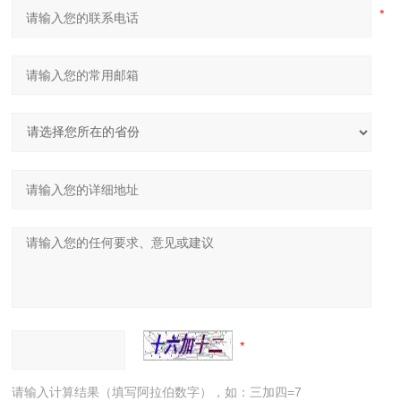
请输入计算结果（填写阿拉伯数字），如：三加四=7