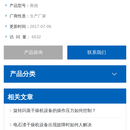
产品型号：
斯德
厂商性质：
生产厂家
更新时间：
2017-07-06
访 问 量：
6532
产品咨询
联系我们
产品分类
相关文章
旋转闪蒸干燥机设备的操作压力如何控制？
电石渣干燥机设备出现故障时如何人解决