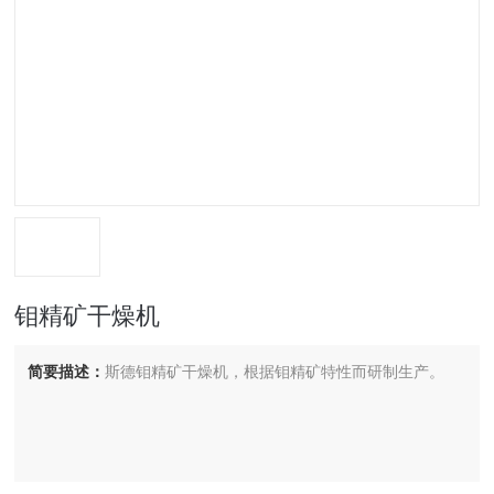
钼精矿干燥机
简要描述：
斯德钼精矿干燥机，根据钼精矿特性而研制生产。