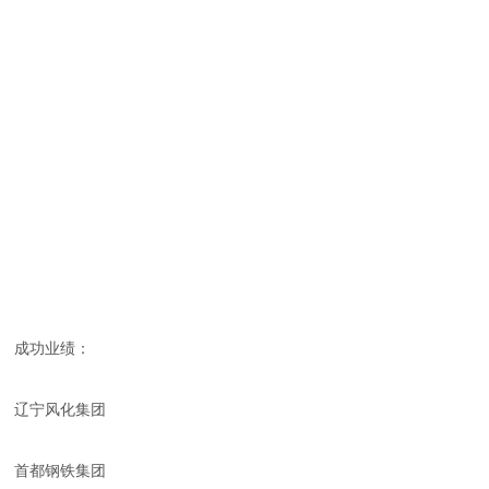
成功业绩：
辽宁风化集团
首都钢铁集团