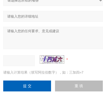
请输入计算结果（填写阿拉伯数字），如：三加四=7